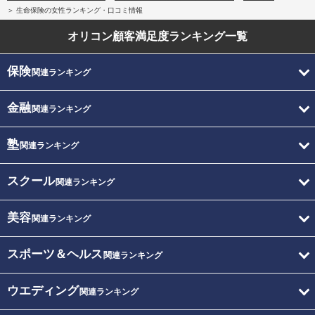
生命保険の女性ランキング・口コミ情報
オリコン顧客満足度
ランキング一覧
保険
関連ランキング
金融
関連ランキング
塾
関連ランキング
スクール
関連ランキング
美容
関連ランキング
スポーツ＆ヘルス
関連ランキング
ウエディング
関連ランキング