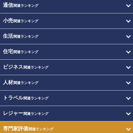
通信
関連ランキング
小売
関連ランキング
生活
関連ランキング
住宅
関連ランキング
ビジネス
関連ランキング
人材
関連ランキング
トラベル
関連ランキング
レジャー
関連ランキング
専門家評価
関連ランキング