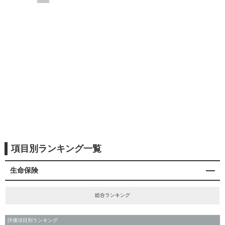
項目別ランキング一覧
生命保険
総合ランキング
評価項目別ランキング