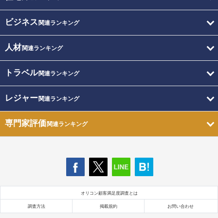
ビジネス
関連ランキング
人材
関連ランキング
トラベル
関連ランキング
レジャー
関連ランキング
専門家評価
関連ランキング
オリコン顧客満足度調査とは
調査方法
掲載規約
お問い合わせ