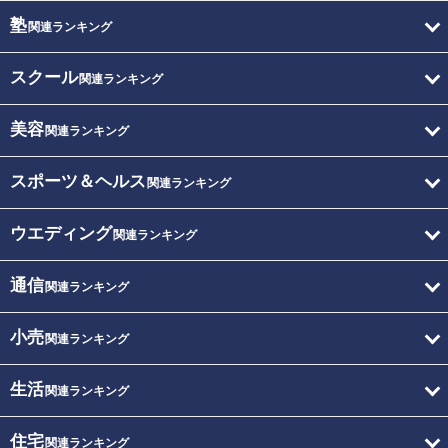
塾
関連ランキング
スクール
関連ランキング
美容
関連ランキング
スポーツ＆ヘルス
関連ランキング
ウエディング
関連ランキング
通信
関連ランキング
小売
関連ランキング
生活
関連ランキング
住宅
関連ランキング