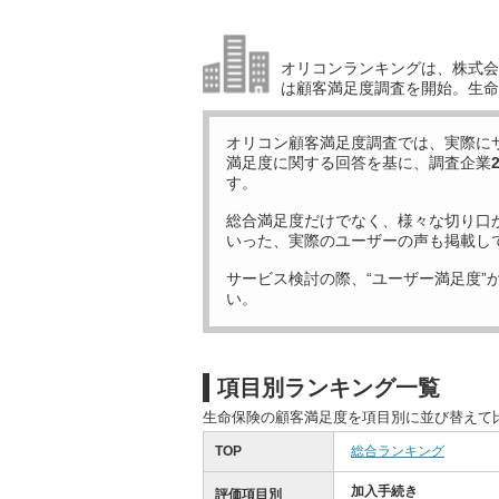
オリコンランキングは、株式会社
は顧客満足度調査を開始。生命
オリコン顧客満足度調査では、実際に
満足度に関する回答を基に、調査企業
す。
総合満足度だけでなく、様々な切り口
いった、実際のユーザーの声も掲載し
サービス検討の際、“ユーザー満足度”
い。
項目別ランキング一覧
生命保険の顧客満足度を項目別に並び替えて
TOP
総合ランキング
加入手続き
評価項目別