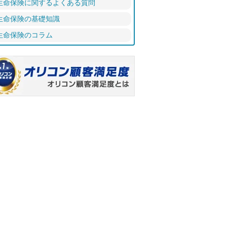
生命保険に関するよくある質問
生命保険の基礎知識
生命保険のコラム