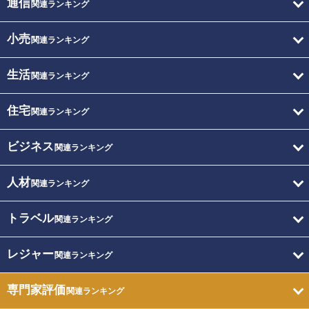
通信
関連ランキング
小売
関連ランキング
生活
関連ランキング
住宅
関連ランキング
ビジネス
関連ランキング
人材
関連ランキング
トラベル
関連ランキング
レジャー
関連ランキング
専門家評価
関連ランキング