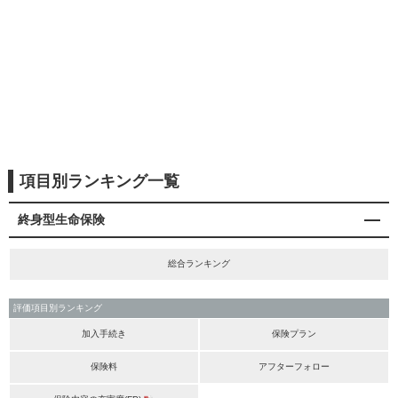
項目別ランキング一覧
終身型生命保険
総合ランキング
評価項目別ランキング
加入手続き
保険プラン
保険料
アフターフォロー