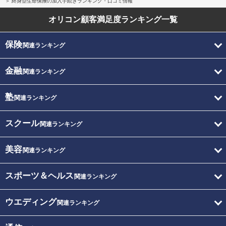
終身型生命保険の加入手続きランキング・口コミ情報
オリコン顧客満足度
ランキング一覧
保険
関連ランキング
金融
関連ランキング
塾
関連ランキング
スクール
関連ランキング
美容
関連ランキング
スポーツ＆ヘルス
関連ランキング
ウエディング
関連ランキング