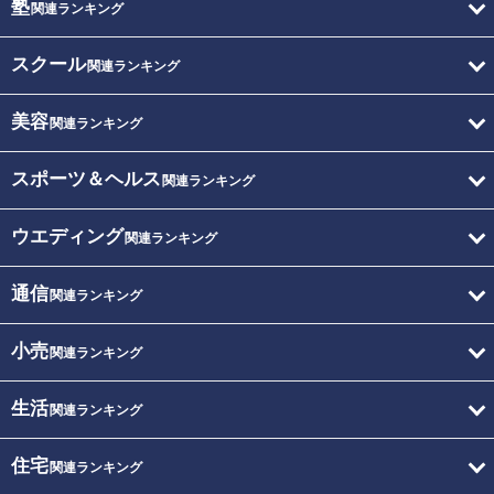
塾
関連ランキング
スクール
関連ランキング
美容
関連ランキング
スポーツ＆ヘルス
関連ランキング
ウエディング
関連ランキング
通信
関連ランキング
小売
関連ランキング
生活
関連ランキング
住宅
関連ランキング