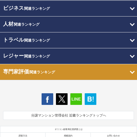
ビジネス
関連ランキング
人材
関連ランキング
トラベル
関連ランキング
レジャー
関連ランキング
専門家評価
関連ランキング
分譲マンション管理会社 近畿ランキングトップへ
オリコン顧客満足度調査とは
調査方法
掲載規約
お問い合わせ