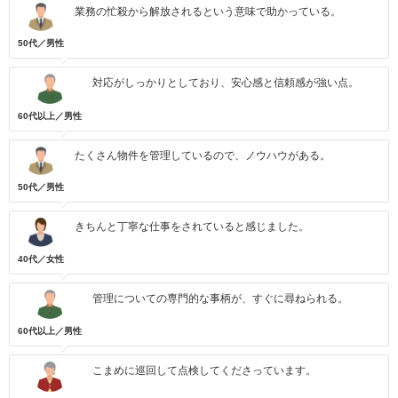
業務の忙殺から解放されるという意味で助かっている。
50代／男性
対応がしっかりとしており、安心感と信頼感が強い点。
60代以上／男性
たくさん物件を管理しているので、ノウハウがある。
50代／男性
きちんと丁寧な仕事をされていると感じました。
40代／女性
管理についての専門的な事柄が、すぐに尋ねられる。
60代以上／男性
こまめに巡回して点検してくださっています。