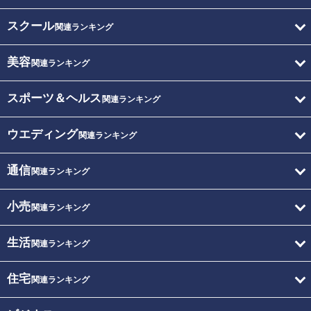
スクール
関連ランキング
美容
関連ランキング
スポーツ＆ヘルス
関連ランキング
ウエディング
関連ランキング
通信
関連ランキング
小売
関連ランキング
生活
関連ランキング
住宅
関連ランキング