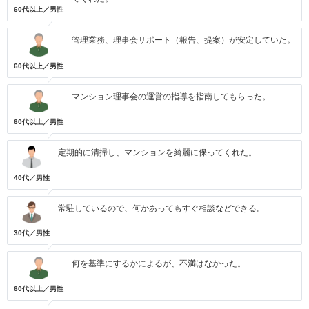
60代以上／男性
管理業務、理事会サポート（報告、提案）が安定していた。
60代以上／男性
マンション理事会の運営の指導を指南してもらった。
60代以上／男性
定期的に清掃し、マンションを綺麗に保ってくれた。
40代／男性
常駐しているので、何かあってもすぐ相談などできる。
30代／男性
何を基準にするかによるが、不満はなかった。
60代以上／男性