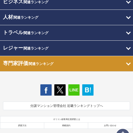
ビジネス
関連ランキング
人材
関連ランキング
トラベル
関連ランキング
レジャー
関連ランキング
専門家評価
関連ランキング
分譲マンション管理会社 近畿ランキングトップへ
オリコン顧客満足度調査とは
調査方法
掲載規約
お問い合わせ