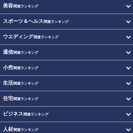
美容
関連ランキング
スポーツ＆ヘルス
関連ランキング
ウエディング
関連ランキング
通信
関連ランキング
小売
関連ランキング
生活
関連ランキング
住宅
関連ランキング
ビジネス
関連ランキング
人材
関連ランキング