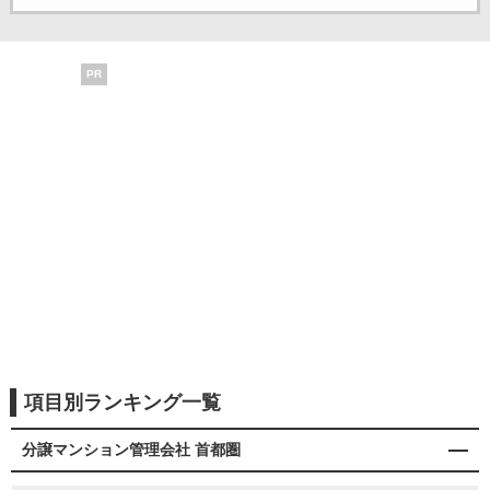
PR
項目別ランキング一覧
分譲マンション管理会社 首都圏