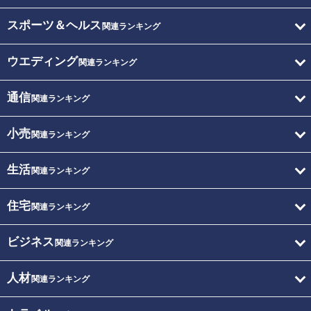
スポーツ＆ヘルス
関連ランキング
ウエディング
関連ランキング
通信
関連ランキング
小売
関連ランキング
生活
関連ランキング
住宅
関連ランキング
ビジネス
関連ランキング
人材
関連ランキング