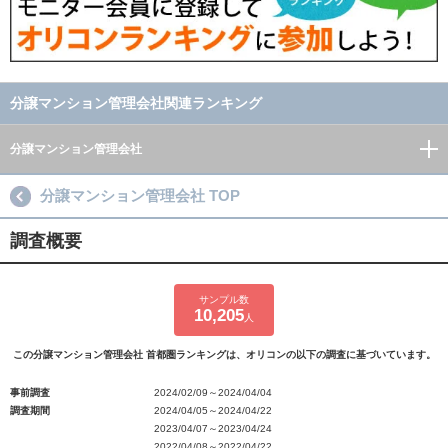
分譲マンション管理会社関連ランキング
分譲マンション管理会社
分譲マンション管理会社 TOP
調査概要
サンプル数
10,205
人
この分譲マンション管理会社 首都圏ランキングは、オリコンの以下の調査に基づいています。
事前調査
2024/02/09～2024/04/04
調査期間
2024/04/05～2024/04/22
2023/04/07～2023/04/24
2022/04/08～2022/04/22