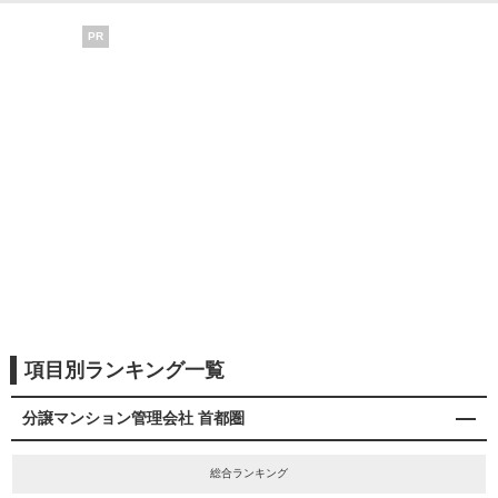
PR
項目別ランキング一覧
分譲マンション管理会社 首都圏
総合ランキング