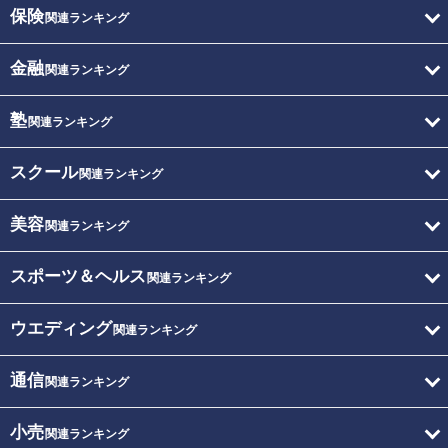
保険
関連ランキング
金融
関連ランキング
塾
関連ランキング
スクール
関連ランキング
美容
関連ランキング
スポーツ＆ヘルス
関連ランキング
ウエディング
関連ランキング
通信
関連ランキング
小売
関連ランキング