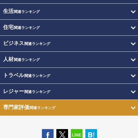
生活
関連ランキング
住宅
関連ランキング
ビジネス
関連ランキング
人材
関連ランキング
トラベル
関連ランキング
レジャー
関連ランキング
専門家評価
関連ランキング