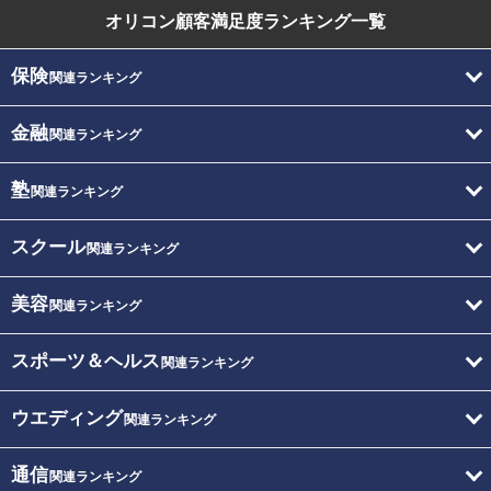
オリコン顧客満足度
ランキング一覧
保険
関連ランキング
金融
関連ランキング
塾
関連ランキング
スクール
関連ランキング
美容
関連ランキング
スポーツ＆ヘルス
関連ランキング
ウエディング
関連ランキング
通信
関連ランキング