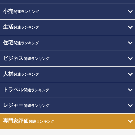
小売
関連ランキング
生活
関連ランキング
住宅
関連ランキング
ビジネス
関連ランキング
人材
関連ランキング
トラベル
関連ランキング
レジャー
関連ランキング
専門家評価
関連ランキング