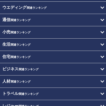
ウエディング
関連ランキング
通信
関連ランキング
小売
関連ランキング
生活
関連ランキング
住宅
関連ランキング
ビジネス
関連ランキング
人材
関連ランキング
トラベル
関連ランキング
レジャー