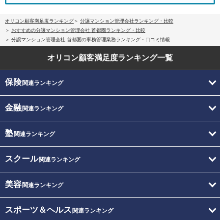
オリコン顧客満足度ランキング
分譲マンション管理会社ランキング・比較
おすすめの分譲マンション管理会社 首都圏ランキング・比較
分譲マンション管理会社 首都圏の事務管理業務ランキング・口コミ情報
オリコン顧客満足度
ランキング一覧
保険
関連ランキング
金融
関連ランキング
塾
関連ランキング
スクール
関連ランキング
美容
関連ランキング
スポーツ＆ヘルス
関連ランキング