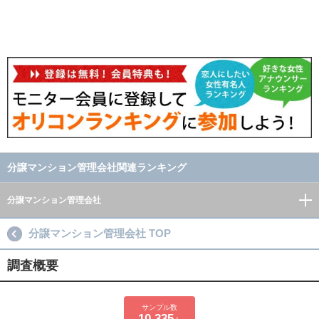
分譲マンション管理会社関連ランキング
分譲マンション管理会社
分譲マンション管理会社 TOP
調査概要
サンプル数
10,335