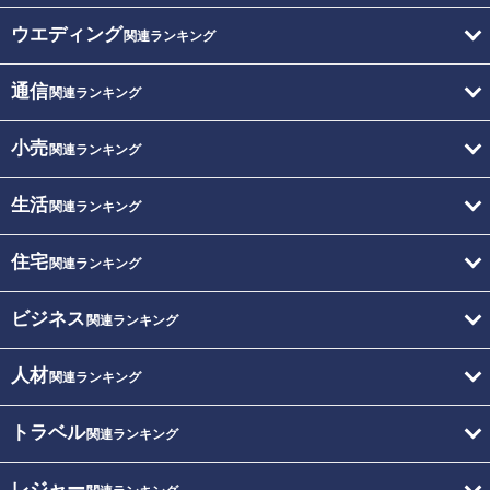
ウエディング
関連ランキング
通信
関連ランキング
小売
関連ランキング
生活
関連ランキング
住宅
関連ランキング
ビジネス
関連ランキング
人材
関連ランキング
トラベル
関連ランキング
レジャー