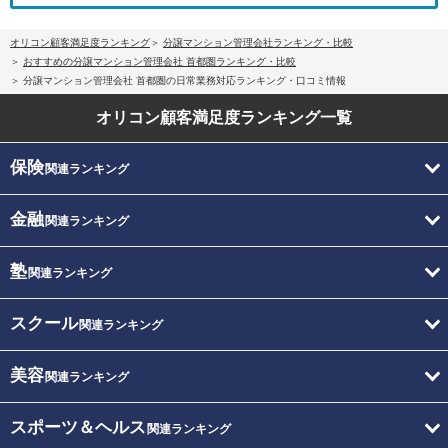
オリコン顧客満足度ランキング
分譲マンション管理会社ランキング・比較
おすすめの分譲マンション管理会社 首都圏ランキング・比較
分譲マンション管理会社 首都圏の日常業務対応ランキング・口コミ情報
オリコン顧客満足度
ランキング一覧
保険
関連ランキング
金融
関連ランキング
塾
関連ランキング
スクール
関連ランキング
美容
関連ランキング
スポーツ＆ヘルス
関連ランキング