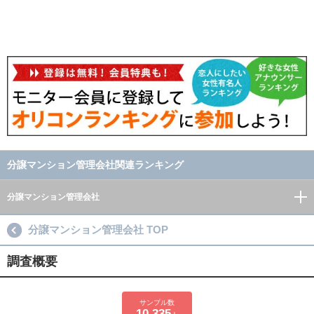
分譲マンション管理会社関連ランキング
分譲マンション管理会社
分譲マンション管理会社 TOP
調査概要
サンプル数
10,335