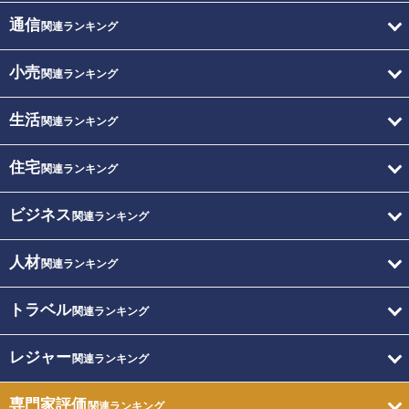
通信
関連ランキング
小売
関連ランキング
生活
関連ランキング
住宅
関連ランキング
ビジネス
関連ランキング
人材
関連ランキング
トラベル
関連ランキング
レジャー
関連ランキング
専門家評価
関連ランキング