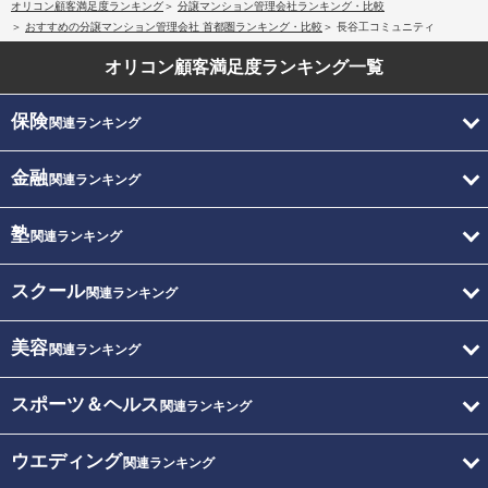
オリコン顧客満足度ランキング
分譲マンション管理会社ランキング・比較
おすすめの分譲マンション管理会社 首都圏ランキング・比較
長谷工コミュニティ
オリコン顧客満足度
ランキング一覧
保険
関連ランキング
金融
関連ランキング
塾
関連ランキング
スクール
関連ランキング
美容
関連ランキング
スポーツ＆ヘルス
関連ランキング
ウエディング
関連ランキング