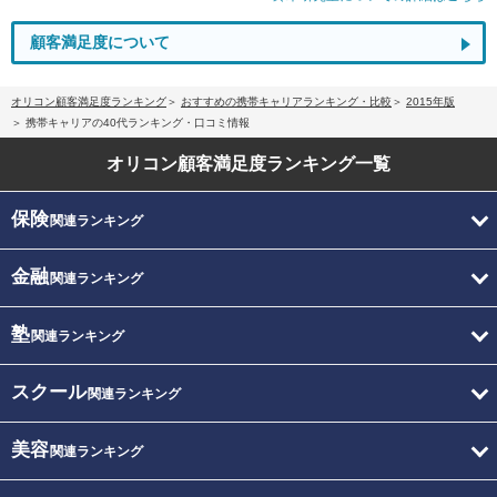
顧客満足度について
オリコン顧客満足度ランキング
おすすめの携帯キャリアランキング・比較
2015年版
携帯キャリアの40代ランキング・口コミ情報
オリコン顧客満足度
ランキング一覧
保険
関連ランキング
金融
関連ランキング
塾
関連ランキング
スクール
関連ランキング
美容
関連ランキング