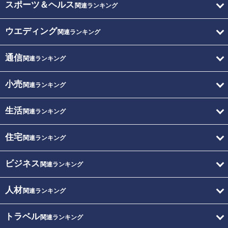
スポーツ＆ヘルス
関連ランキング
ウエディング
関連ランキング
通信
関連ランキング
小売
関連ランキング
生活
関連ランキング
住宅
関連ランキング
ビジネス
関連ランキング
人材
関連ランキング
トラベル
関連ランキング