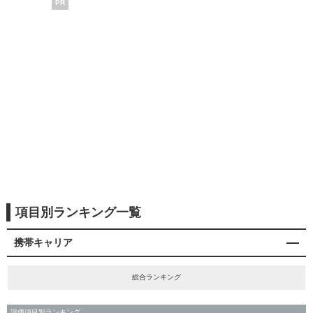
PR
項目別ランキング一覧
携帯キャリア
総合ランキング
評価項目別ランキング