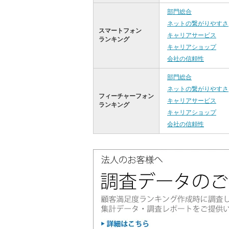
部門総合
ネットの繋がりやすさ
スマートフォン
キャリアサービス
ランキング
キャリアショップ
会社の信頼性
部門総合
ネットの繋がりやすさ
フィーチャーフォン
キャリアサービス
ランキング
キャリアショップ
会社の信頼性