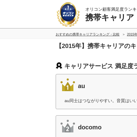
オリコン顧客満足度ランキ
携帯キャリア
おすすめの携帯キャリアランキング・比較
2015
【2015年】携帯キャリアの
キャリアサービス 満足度
au
au同士はつながりやすい。音質はいい
docomo