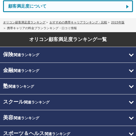
顧客満足度について
オリコン顧客満足度ランキング
おすすめの携帯キャリアランキング・比較
2015年版
携帯キャリアの料金プランランキング・口コミ情報
オリコン顧客満足度
ランキング一覧
保険
関連ランキング
金融
関連ランキング
塾
関連ランキング
スクール
関連ランキング
美容
関連ランキング
スポーツ＆ヘルス
関連ランキング