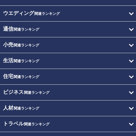
ウエディング
関連ランキング
通信
関連ランキング
小売
関連ランキング
生活
関連ランキング
住宅
関連ランキング
ビジネス
関連ランキング
人材
関連ランキング
トラベル
関連ランキング