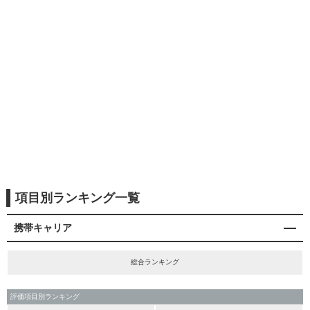
項目別ランキング一覧
携帯キャリア
総合ランキング
評価項目別ランキング