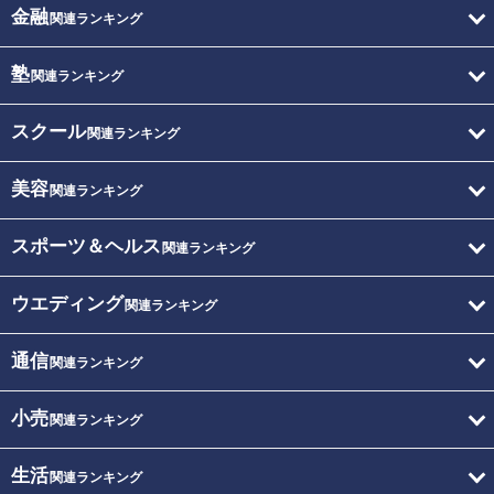
金融
関連ランキング
塾
関連ランキング
スクール
関連ランキング
美容
関連ランキング
スポーツ＆ヘルス
関連ランキング
ウエディング
関連ランキング
通信
関連ランキング
小売
関連ランキング
生活
関連ランキング