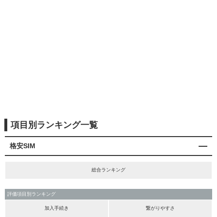
項目別ランキング一覧
格安SIM
総合ランキング
評価項目別ランキング
加入手続き
繋がりやすさ