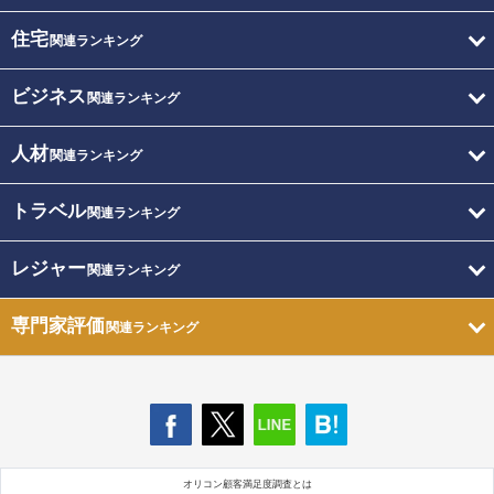
住宅
関連ランキング
ビジネス
関連ランキング
人材
関連ランキング
トラベル
関連ランキング
レジャー
関連ランキング
専門家評価
関連ランキング
オリコン顧客満足度調査とは