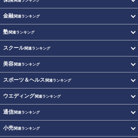
関連ランキング
金融
関連ランキング
塾
関連ランキング
スクール
関連ランキング
美容
関連ランキング
スポーツ＆ヘルス
関連ランキング
ウエディング
関連ランキング
通信
関連ランキング
小売
関連ランキング