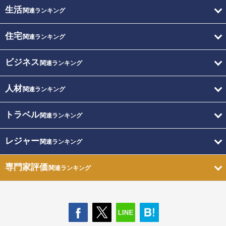
生活
関連ランキング
住宅
関連ランキング
ビジネス
関連ランキング
人材
関連ランキング
トラベル
関連ランキング
レジャー
関連ランキング
専門家評価
関連ランキング