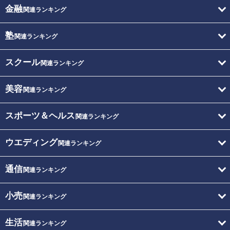
金融
関連ランキング
塾
関連ランキング
スクール
関連ランキング
美容
関連ランキング
スポーツ＆ヘルス
関連ランキング
ウエディング
関連ランキング
通信
関連ランキング
小売
関連ランキング
生活
関連ランキング