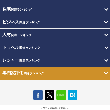
住宅
関連ランキング
ビジネス
関連ランキング
人材
関連ランキング
トラベル
関連ランキング
レジャー
関連ランキング
専門家評価
関連ランキング
オリコン顧客満足度調査とは