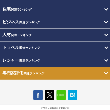
住宅
関連ランキング
ビジネス
関連ランキング
人材
関連ランキング
トラベル
関連ランキング
レジャー
関連ランキング
専門家評価
関連ランキング
オリコン顧客満足度調査とは