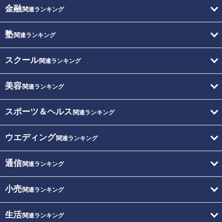
金融
関連ランキング
塾
関連ランキング
スクール
関連ランキング
美容
関連ランキング
スポーツ＆ヘルス
関連ランキング
ウエディング
関連ランキング
通信
関連ランキング
小売
関連ランキング
生活
関連ランキング