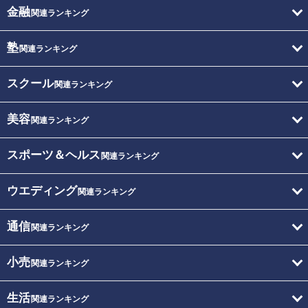
金融
関連ランキング
塾
関連ランキング
スクール
関連ランキング
美容
関連ランキング
スポーツ＆ヘルス
関連ランキング
ウエディング
関連ランキング
通信
関連ランキング
小売
関連ランキング
生活
関連ランキング