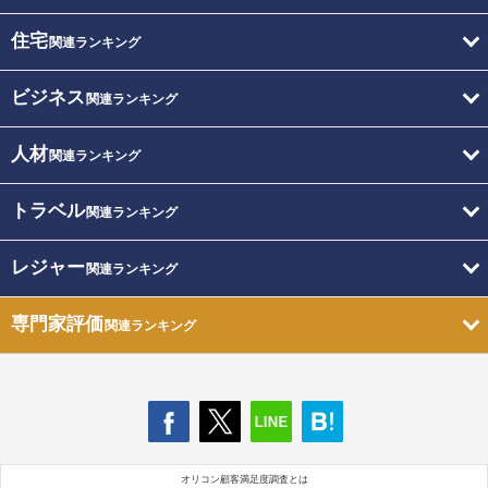
住宅
関連ランキング
ビジネス
関連ランキング
人材
関連ランキング
トラベル
関連ランキング
レジャー
関連ランキング
専門家評価
関連ランキング
オリコン顧客満足度調査とは