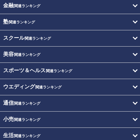
金融
関連ランキング
塾
関連ランキング
スクール
関連ランキング
美容
関連ランキング
スポーツ＆ヘルス
関連ランキング
ウエディング
関連ランキング
通信
関連ランキング
小売
関連ランキング
生活
関連ランキング