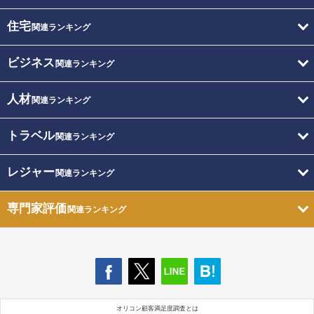
住宅
関連ランキング
ビジネス
関連ランキング
人材
関連ランキング
トラベル
関連ランキング
レジャー
関連ランキング
専門家評価
関連ランキング
オリコン顧客満足度調査とは