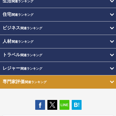
生活
関連ランキング
住宅
関連ランキング
ビジネス
関連ランキング
人材
関連ランキング
トラベル
関連ランキング
レジャー
関連ランキング
専門家評価
関連ランキング