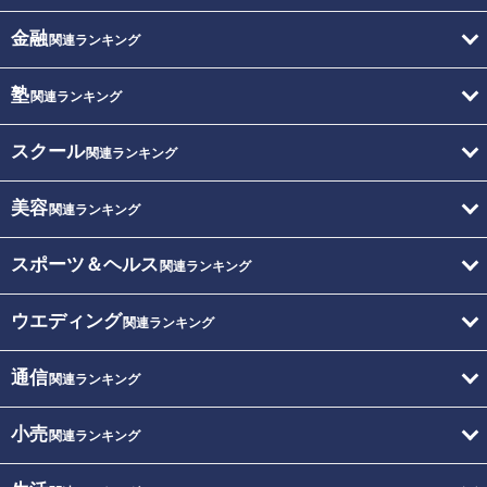
金融
関連ランキング
塾
関連ランキング
スクール
関連ランキング
美容
関連ランキング
スポーツ＆ヘルス
関連ランキング
ウエディング
関連ランキング
通信
関連ランキング
小売
関連ランキング