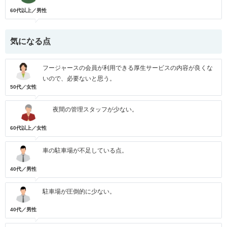
60代以上／男性
気になる点
フージャースの会員が利用できる厚生サービスの内容が良くな
いので、必要ないと思う。
50代／女性
夜間の管理スタッフが少ない。
60代以上／女性
車の駐車場が不足している点。
40代／男性
駐車場が圧倒的に少ない。
40代／男性