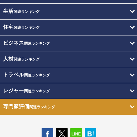
生活
関連ランキング
住宅
関連ランキング
ビジネス
関連ランキング
人材
関連ランキング
トラベル
関連ランキング
レジャー
関連ランキング
専門家評価
関連ランキング