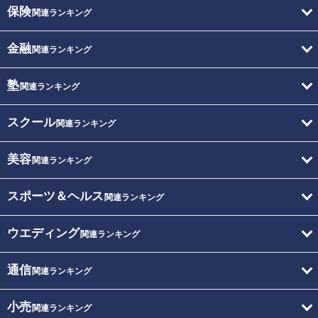
保険
関連ランキング
金融
関連ランキング
塾
関連ランキング
スクール
関連ランキング
美容
関連ランキング
スポーツ＆ヘルス
関連ランキング
ウエディング
関連ランキング
通信
関連ランキング
小売
関連ランキング