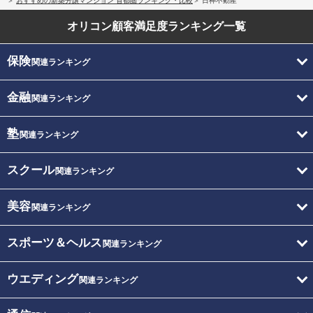
おすすめの新築分譲マンション 首都圏ランキング・比較
日神不動産
オリコン顧客満足度
ランキング一覧
保険
関連ランキング
金融
関連ランキング
塾
関連ランキング
スクール
関連ランキング
美容
関連ランキング
スポーツ＆ヘルス
関連ランキング
ウエディング
関連ランキング