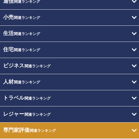
通信
関連ランキング
小売
関連ランキング
生活
関連ランキング
住宅
関連ランキング
ビジネス
関連ランキング
人材
関連ランキング
トラベル
関連ランキング
レジャー
関連ランキング
専門家評価
関連ランキング