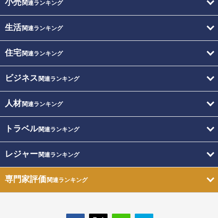
小売
関連ランキング
生活
関連ランキング
住宅
関連ランキング
ビジネス
関連ランキング
人材
関連ランキング
トラベル
関連ランキング
レジャー
関連ランキング
専門家評価
関連ランキング