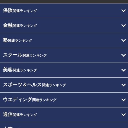
保険
関連ランキング
金融
関連ランキング
塾
関連ランキング
スクール
関連ランキング
美容
関連ランキング
スポーツ＆ヘルス
関連ランキング
ウエディング
関連ランキング
通信
関連ランキング