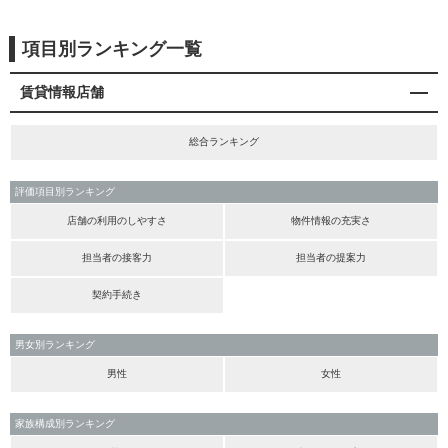
項目別ランキング一覧
賃貸情報店舗
総合ランキング
評価項目別ランキング
店舗の利用のしやすさ
物件情報の充実さ
担当者の接客力
担当者の提案力
契約手続き
男女別ランキング
男性
女性
家族構成別ランキング