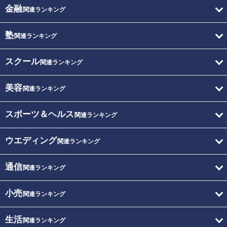
金融
関連ランキング
塾
関連ランキング
スクール
関連ランキング
美容
関連ランキング
スポーツ＆ヘルス
関連ランキング
ウエディング
関連ランキング
通信
関連ランキング
小売
関連ランキング
生活
関連ランキング