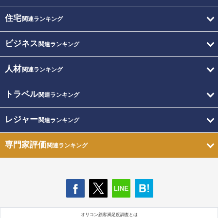
住宅
関連ランキング
ビジネス
関連ランキング
人材
関連ランキング
トラベル
関連ランキング
レジャー
関連ランキング
専門家評価
関連ランキング
オリコン顧客満足度調査とは