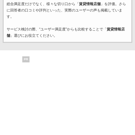
総合満足度だけでなく、様々な切り口から「
賃貸情報店舗
」を評価。さら
に回答者の口コミや評判といった、実際のユーザーの声も掲載していま
す。
サービス検討の際、“ユーザー満足度”からも比較することで「
賃貸情報店
舗
」選びにお役立てください。
PR