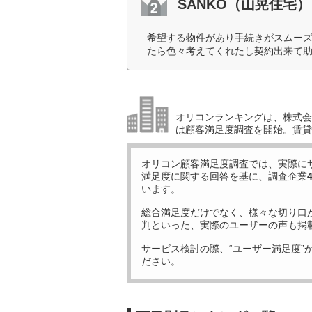
SANKO（山晃住宅）
希望する物件があり手続きがスムー
たら色々考えてくれたし契約出来て助
オリコンランキングは、株式会社
は顧客満足度調査を開始。賃貸
オリコン顧客満足度調査では、実際に
満足度に関する回答を基に、調査企業
います。
総合満足度だけでなく、様々な切り口
判といった、実際のユーザーの声も掲
サービス検討の際、“ユーザー満足度”
ださい。