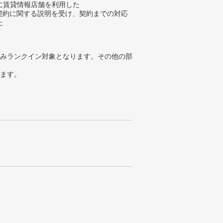
に賃貸情報店舗を利用した
貸契約に関する説明を受け、契約までの対応
た
みランクイン対象となります。その他の部
ります。