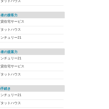
ピタットハウス
当者の接客力
賃貸住宅サービス
ピタットハウス
センチュリー21
当者の提案力
センチュリー21
賃貸住宅サービス
ピタットハウス
約手続き
センチュリー21
ピタットハウス