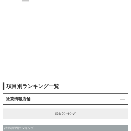
項目別ランキング一覧
賃貸情報店舗
総合ランキング
評価項目別ランキング