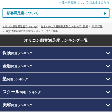
≫鈴木研究室についての詳細はこちら
顧客満足度について
オリコン顧客満足度ランキング
おすすめの賃貸情報店舗ランキング・比較
2023年版
賃貸情報店舗の岩手県ランキング・口コミ情報
オリコン顧客満足度
ランキング一覧
保険
関連ランキング
金融
関連ランキング
塾
関連ランキング
スクール
関連ランキング
美容
関連ランキング