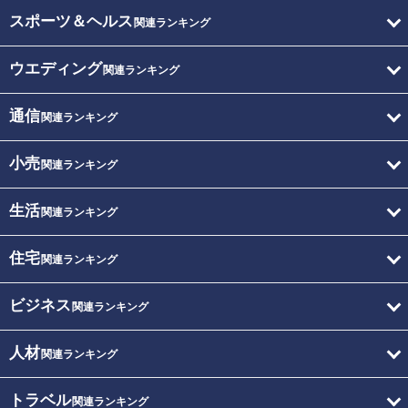
スポーツ＆ヘルス
関連ランキング
ウエディング
関連ランキング
通信
関連ランキング
小売
関連ランキング
生活
関連ランキング
住宅
関連ランキング
ビジネス
関連ランキング
人材
関連ランキング
トラベル
関連ランキング