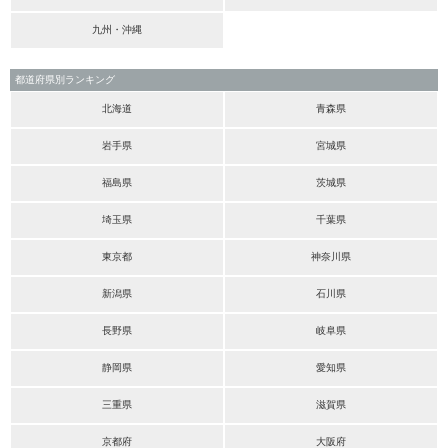
九州・沖縄
都道府県別ランキング
北海道
青森県
岩手県
宮城県
福島県
茨城県
埼玉県
千葉県
東京都
神奈川県
新潟県
石川県
長野県
岐阜県
静岡県
愛知県
三重県
滋賀県
京都府
大阪府