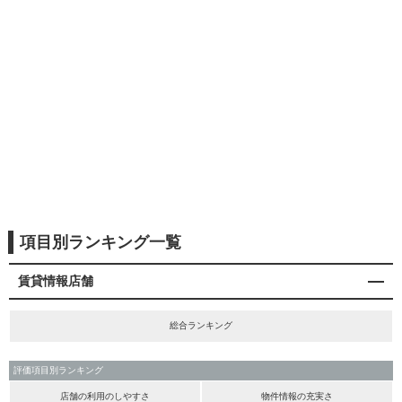
項目別ランキング一覧
賃貸情報店舗
総合ランキング
評価項目別ランキング
店舗の利用のしやすさ
物件情報の充実さ