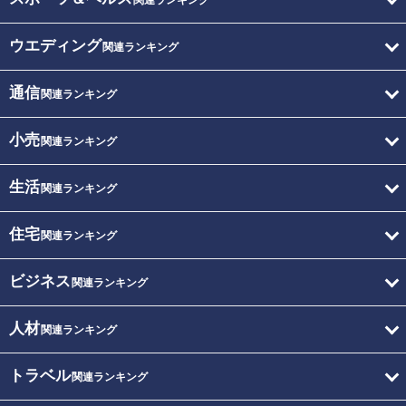
関連ランキング
ウエディング
関連ランキング
通信
関連ランキング
小売
関連ランキング
生活
関連ランキング
住宅
関連ランキング
ビジネス
関連ランキング
人材
関連ランキング
トラベル
関連ランキング