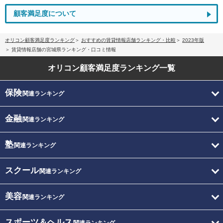
顧客満足度について
オリコン顧客満足度ランキング
おすすめの賃貸情報店舗ランキング・比較
2023年版
賃貸情報店舗の宮城県ランキング・口コミ情報
オリコン顧客満足度
ランキング一覧
保険
関連ランキング
金融
関連ランキング
塾
関連ランキング
スクール
関連ランキング
美容
関連ランキング
スポーツ＆ヘルス