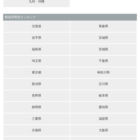
九州・沖縄
都道府県別ランキング
北海道
青森県
岩手県
宮城県
福島県
茨城県
埼玉県
千葉県
東京都
神奈川県
新潟県
石川県
長野県
岐阜県
静岡県
愛知県
三重県
滋賀県
京都府
大阪府