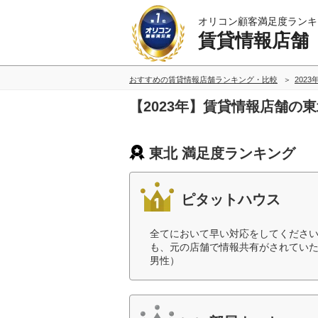
オリコン顧客満足度ランキ
賃貸情報店舗
おすすめの賃貸情報店舗ランキング・比較
2023
【2023年】賃貸情報店舗の
東北 満足度ランキング
ピタットハウス
全てにおいて早い対応をしてくださ
も、元の店舗で情報共有がされていた
男性）