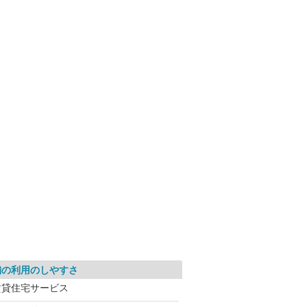
舗の利用のしやすさ
賃貸住宅サービス