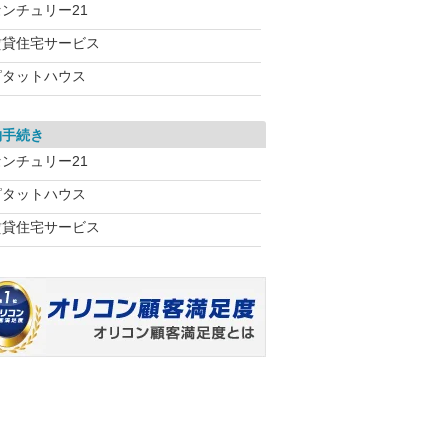
センチュリー21
賃貸住宅サービス
ピタットハウス
約手続き
センチュリー21
ピタットハウス
賃貸住宅サービス