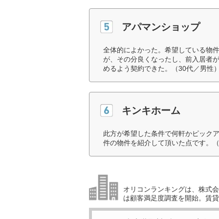
アパマンショップ
全体的によかった。希望している物
が、その分良くなったし、前入居者
めるよう契約できた。（30代／男性
キンキホーム
此方が希望した条件で何軒かピック
件の物件を紹介して頂いた点です。（
オリコンランキングは、株式会社
は顧客満足度調査を開始。賃貸