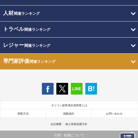
人材
関連ランキング
トラベル
関連ランキング
レジャー
関連ランキング
専門家評価
関連ランキング
オリコン顧客満足度調査とは
調査方法
掲載規約
お問い合わせ
会社概要
個人情報保護方針
引用・転載について