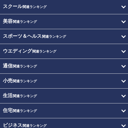
スクール
関連ランキング
美容
関連ランキング
スポーツ＆ヘルス
関連ランキング
ウエディング
関連ランキング
通信
関連ランキング
小売
関連ランキング
生活
関連ランキング
住宅
関連ランキング
ビジネス
関連ランキング