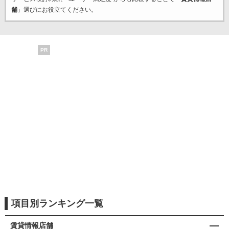
舗
」選びにお役立てください。
PR
項目別ランキング一覧
賃貸情報店舗