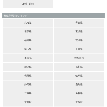
九州・沖縄
都道府県別ランキング
北海道
青森県
岩手県
宮城県
福島県
茨城県
埼玉県
千葉県
東京都
神奈川県
新潟県
石川県
長野県
岐阜県
静岡県
愛知県
三重県
滋賀県
京都府
大阪府