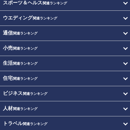
スポーツ＆ヘルス
関連ランキング
ウエディング
関連ランキング
通信
関連ランキング
小売
関連ランキング
生活
関連ランキング
住宅
関連ランキング
ビジネス
関連ランキング
人材
関連ランキング
トラベル
関連ランキング