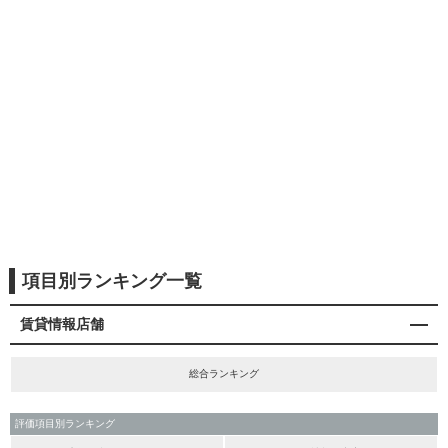
項目別ランキング一覧
賃貸情報店舗
総合ランキング
評価項目別ランキング