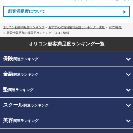
顧客満足度について
オリコン顧客満足度ランキング
おすすめの賃貸情報店舗ランキング・比較
2023年版
賃貸情報店舗の福岡県ランキング・口コミ情報
オリコン顧客満足度
ランキング一覧
保険
関連ランキング
金融
関連ランキング
塾
関連ランキング
スクール
関連ランキング
美容
関連ランキング