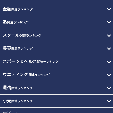
金融
関連ランキング
塾
関連ランキング
スクール
関連ランキング
美容
関連ランキング
スポーツ＆ヘルス
関連ランキング
ウエディング
関連ランキング
通信
関連ランキング
小売
関連ランキング