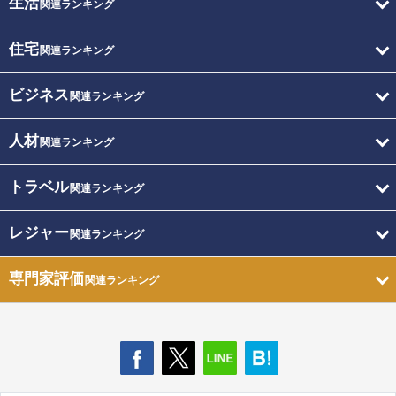
生活
関連ランキング
住宅
関連ランキング
ビジネス
関連ランキング
人材
関連ランキング
トラベル
関連ランキング
レジャー
関連ランキング
専門家評価
関連ランキング