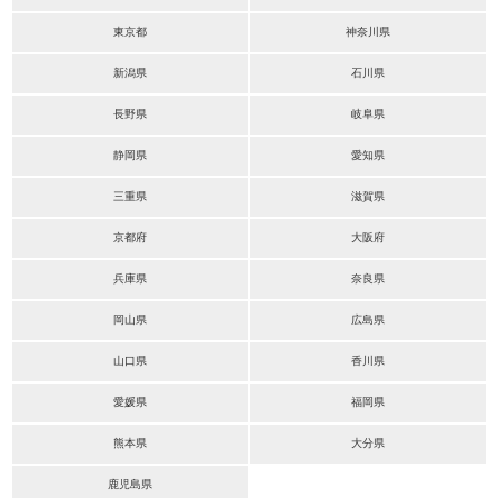
東京都
神奈川県
新潟県
石川県
長野県
岐阜県
静岡県
愛知県
三重県
滋賀県
京都府
大阪府
兵庫県
奈良県
岡山県
広島県
山口県
香川県
愛媛県
福岡県
熊本県
大分県
鹿児島県