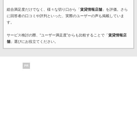
総合満足度だけでなく、様々な切り口から「
賃貸情報店舗
」を評価。さら
に回答者の口コミや評判といった、実際のユーザーの声も掲載していま
す。
サービス検討の際、“ユーザー満足度”からも比較することで「
賃貸情報店
舗
」選びにお役立てください。
PR