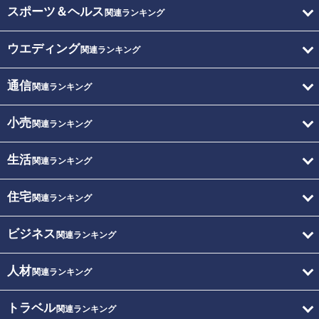
スポーツ＆ヘルス
関連ランキング
ウエディング
関連ランキング
通信
関連ランキング
小売
関連ランキング
生活
関連ランキング
住宅
関連ランキング
ビジネス
関連ランキング
人材
関連ランキング
トラベル
関連ランキング