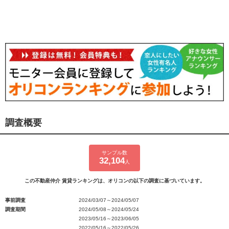
調査概要
サンプル数
32,104
人
この不動産仲介 賃貸ランキングは、オリコンの以下の調査に基づいています。
事前調査
2024/03/07～2024/05/07
調査期間
2024/05/08～2024/05/24
2023/05/16～2023/06/05
2022/05/16～2022/05/26