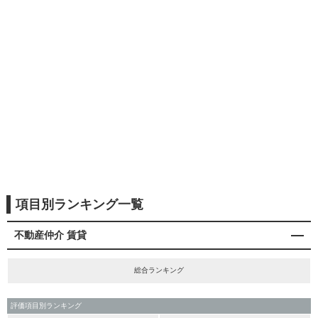
項目別ランキング一覧
不動産仲介 賃貸
総合ランキング
評価項目別ランキング