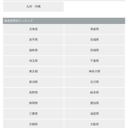
九州・沖縄
都道府県別ランキング
北海道
青森県
岩手県
宮城県
福島県
茨城県
埼玉県
千葉県
東京都
神奈川県
新潟県
石川県
長野県
岐阜県
静岡県
愛知県
三重県
滋賀県
京都府
大阪府