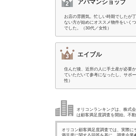
アパマンショップ
お店の雰囲気。忙しい時期でしたが
ない方が始めにオススメ物件をいく
でした。（30代／女性）
エイブル
住んだ後、近所の人に手土産が必要
ていただいて参考になったし、サポー
性）
オリコンランキングは、株式会社
は顧客満足度調査を開始。不動
オリコン顧客満足度調査では、実際に
満足度に関する回答を基に、調査企業