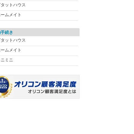
ピタットハウス
ホームメイト
約手続き
ピタットハウス
ホームメイト
ミニミニ