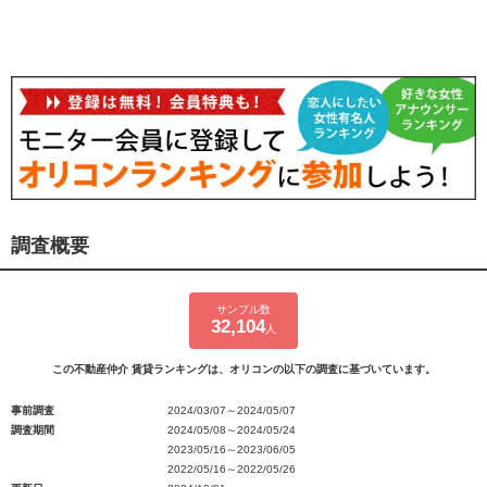
調査概要
サンプル数
32,104
人
この不動産仲介 賃貸ランキングは、オリコンの以下の調査に基づいています。
事前調査
2024/03/07～2024/05/07
調査期間
2024/05/08～2024/05/24
2023/05/16～2023/06/05
2022/05/16～2022/05/26