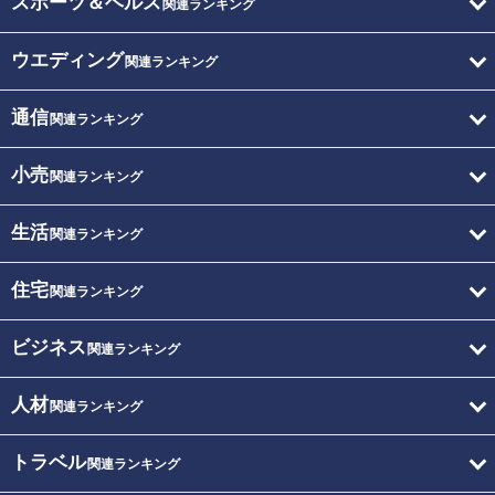
スポーツ＆ヘルス
関連ランキング
ウエディング
関連ランキング
通信
関連ランキング
小売
関連ランキング
生活
関連ランキング
住宅
関連ランキング
ビジネス
関連ランキング
人材
関連ランキング
トラベル
関連ランキング