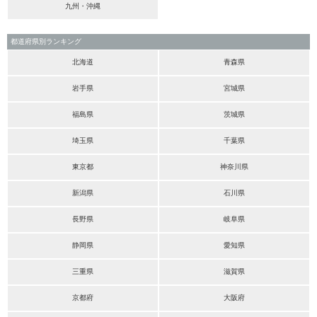
九州・沖縄
都道府県別ランキング
北海道
青森県
岩手県
宮城県
福島県
茨城県
埼玉県
千葉県
東京都
神奈川県
新潟県
石川県
長野県
岐阜県
静岡県
愛知県
三重県
滋賀県
京都府
大阪府