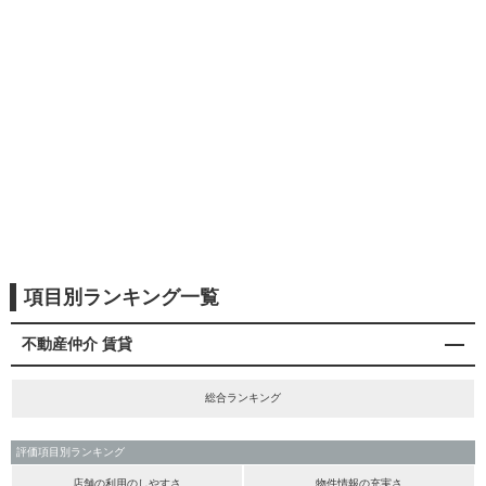
項目別ランキング一覧
不動産仲介 賃貸
総合ランキング
評価項目別ランキング
店舗の利用のしやすさ
物件情報の充実さ