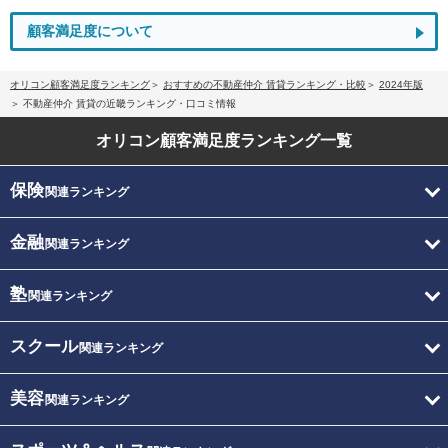
顧客満足度について
オリコン顧客満足度ランキング
おすすめの不動産仲介 賃貸ランキング・比較
2024年版
不動産仲介 賃貸の近畿ランキング・口コミ情報
オリコン顧客満足度
ランキング一覧
保険
関連ランキング
金融
関連ランキング
塾
関連ランキング
スクール
関連ランキング
美容
関連ランキング