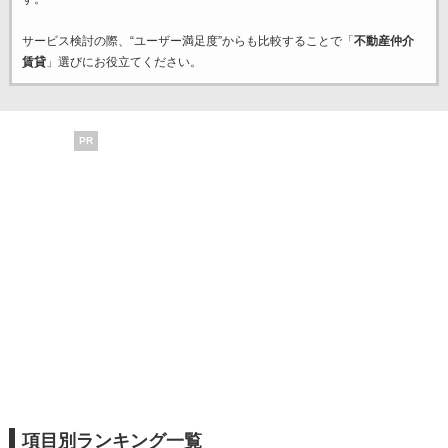
サービス検討の際、“ユーザー満足度”からも比較することで「
不動産仲介
賃貸
」選びにお役立てください。
PR
項目別ランキング一覧