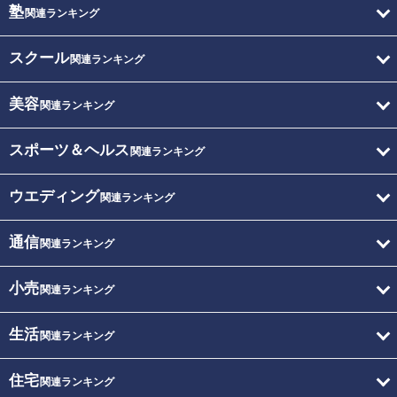
塾
関連ランキング
スクール
関連ランキング
美容
関連ランキング
スポーツ＆ヘルス
関連ランキング
ウエディング
関連ランキング
通信
関連ランキング
小売
関連ランキング
生活
関連ランキング
住宅
関連ランキング