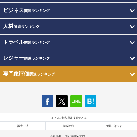
ビジネス
関連ランキング
人材
関連ランキング
トラベル
関連ランキング
レジャー
関連ランキング
専門家評価
関連ランキング
オリコン顧客満足度調査とは
調査方法
掲載規約
お問い合わせ
会社概要
個人情報保護方針