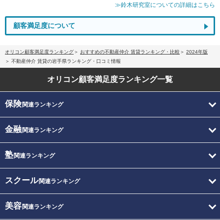
≫鈴木研究室についての詳細はこちら
顧客満足度について
オリコン顧客満足度ランキング
おすすめの不動産仲介 賃貸ランキング・比較
2024年版
不動産仲介 賃貸の岩手県ランキング・口コミ情報
オリコン顧客満足度
ランキング一覧
保険
関連ランキング
金融
関連ランキング
塾
関連ランキング
スクール
関連ランキング
美容
関連ランキング