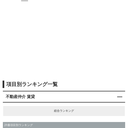
項目別ランキング一覧
不動産仲介 賃貸
総合ランキング
評価項目別ランキング