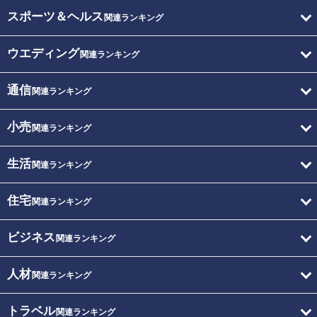
スポーツ＆ヘルス
関連ランキング
ウエディング
関連ランキング
通信
関連ランキング
小売
関連ランキング
生活
関連ランキング
住宅
関連ランキング
ビジネス
関連ランキング
人材
関連ランキング
トラベル
関連ランキング