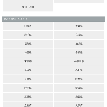
九州・沖縄
都道府県別ランキング
北海道
青森県
岩手県
宮城県
福島県
茨城県
埼玉県
千葉県
東京都
神奈川県
新潟県
石川県
長野県
岐阜県
静岡県
愛知県
三重県
滋賀県
京都府
大阪府