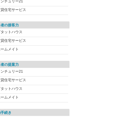
センチュリー21
賃貸住宅サービス
当者の接客力
ピタットハウス
賃貸住宅サービス
ホームメイト
当者の提案力
センチュリー21
賃貸住宅サービス
ピタットハウス
ホームメイト
約手続き