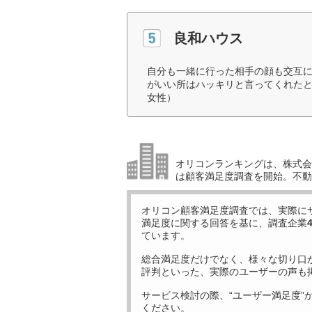
良和ハウス
自分も一緒に行った相手の顔も交互
がいい所はハッキリと言ってくれたと
女性）
オリコンランキングは、株式会社
は顧客満足度調査を開始。不動
オリコン顧客満足度調査では、実際に
満足度に関する回答を基に、調査企業
ています。
総合満足度だけでなく、様々な切り口
評判といった、実際のユーザーの声も
サービス検討の際、“ユーザー満足度”
ください。