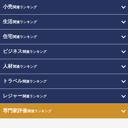
小売
関連ランキング
生活
関連ランキング
住宅
関連ランキング
ビジネス
関連ランキング
人材
関連ランキング
トラベル
関連ランキング
レジャー
関連ランキング
専門家評価
関連ランキング