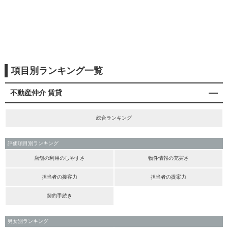
項目別ランキング一覧
不動産仲介 賃貸
総合ランキング
評価項目別ランキング
店舗の利用のしやすさ
物件情報の充実さ
担当者の接客力
担当者の提案力
契約手続き
男女別ランキング