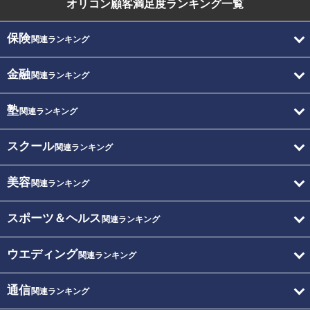
オリコン顧客満足度
ランキング一覧
保険
関連ランキング
金融
関連ランキング
塾
関連ランキング
スクール
関連ランキング
美容
関連ランキング
スポーツ＆ヘルス
関連ランキング
ウエディング
関連ランキング
通信
関連ランキング