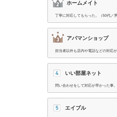
ホームメイト
丁寧に対応してもらった。（50代／
アパマンショップ
担当者以外も店内や電話などの対応が
いい部屋ネット
問い合わせをして対応が早かった事。
エイブル