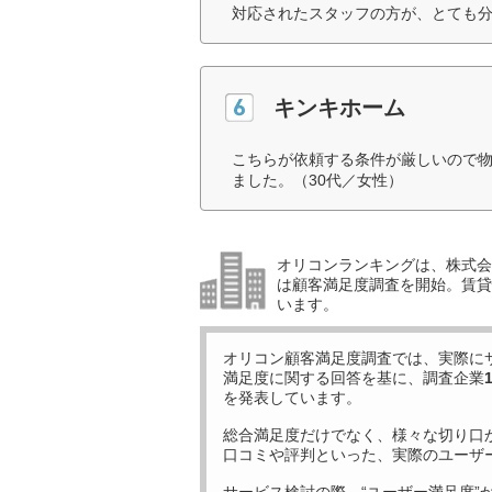
対応されたスタッフの方が、とても分
キンキホーム
こちらが依頼する条件が厳しいので
ました。（30代／女性）
オリコンランキングは、株式会社
は顧客満足度調査を開始。賃貸
います。
オリコン顧客満足度調査では、実際に
満足度に関する回答を基に、調査企業
を発表しています。
総合満足度だけでなく、様々な切り口
口コミや評判といった、実際のユーザ