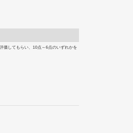
評価してもらい、10点～6点のいずれかを