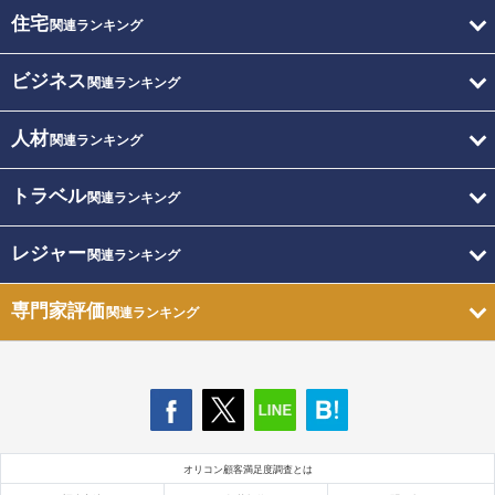
住宅
関連ランキング
ビジネス
関連ランキング
人材
関連ランキング
トラベル
関連ランキング
レジャー
関連ランキング
専門家評価
関連ランキング
オリコン顧客満足度調査とは