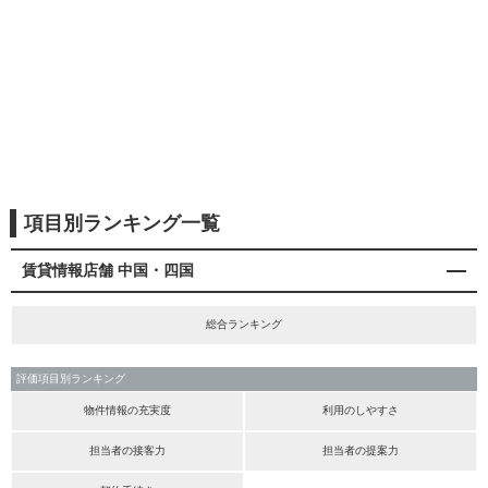
項目別ランキング一覧
賃貸情報店舗 中国・四国
総合ランキング
評価項目別ランキング
物件情報の充実度
利用のしやすさ
担当者の接客力
担当者の提案力