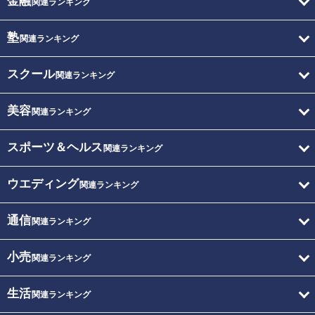
金融
関連ランキング
塾
関連ランキング
スクール
関連ランキング
美容
関連ランキング
スポーツ＆ヘルス
関連ランキング
ウエディング
関連ランキング
通信
関連ランキング
小売
関連ランキング
生活
関連ランキング