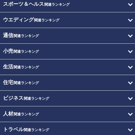
スポーツ＆ヘルス
関連ランキング
ウエディング
関連ランキング
通信
関連ランキング
小売
関連ランキング
生活
関連ランキング
住宅
関連ランキング
ビジネス
関連ランキング
人材
関連ランキング
トラベル
関連ランキング