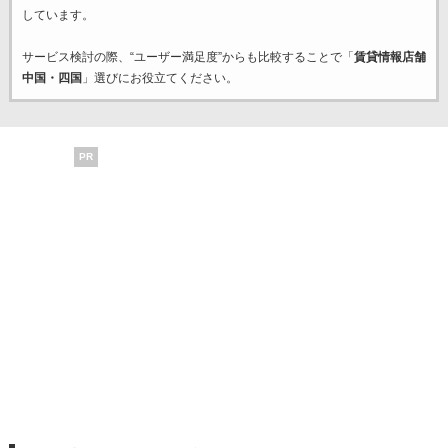
しています。
サービス検討の際、“ユーザー満足度”からも比較することで「
賃貸情報店舗
中国・四国
」選びにお役立てください。
PR