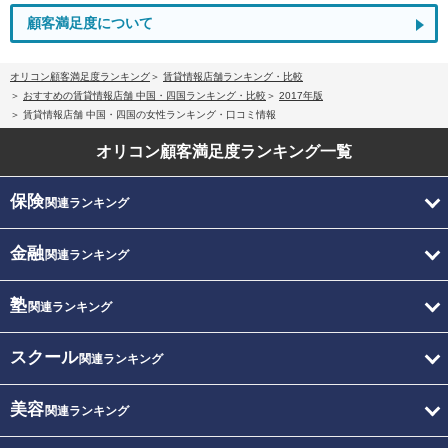
顧客満足度について
オリコン顧客満足度ランキング
賃貸情報店舗ランキング・比較
おすすめの賃貸情報店舗 中国・四国ランキング・比較
2017年版
賃貸情報店舗 中国・四国の女性ランキング・口コミ情報
オリコン顧客満足度
ランキング一覧
保険
関連ランキング
金融
関連ランキング
塾
関連ランキング
スクール
関連ランキング
美容
関連ランキング