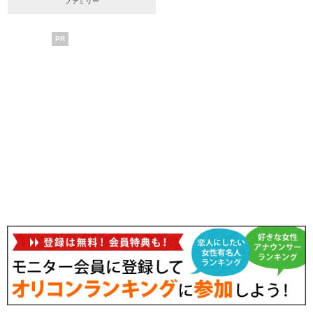
ファミリー
PR