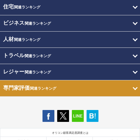
住宅
関連ランキング
ビジネス
関連ランキング
人材
関連ランキング
トラベル
関連ランキング
レジャー
関連ランキング
専門家評価
関連ランキング
オリコン顧客満足度調査とは