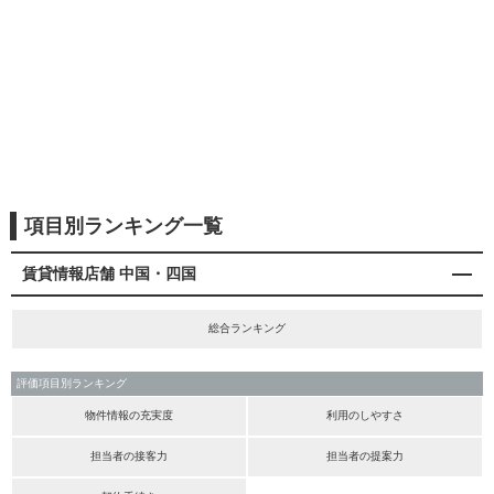
項目別ランキング一覧
賃貸情報店舗 中国・四国
総合ランキング
評価項目別ランキング
物件情報の充実度
利用のしやすさ
担当者の接客力
担当者の提案力