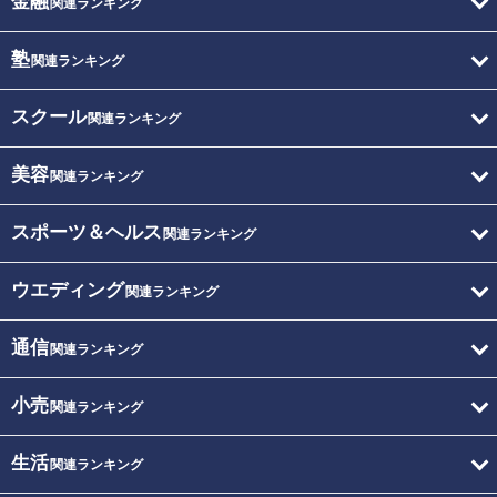
金融
関連ランキング
塾
関連ランキング
スクール
関連ランキング
美容
関連ランキング
スポーツ＆ヘルス
関連ランキング
ウエディング
関連ランキング
通信
関連ランキング
小売
関連ランキング
生活
関連ランキング