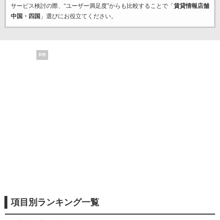
サービス検討の際、“ユーザー満足度”からも比較することで「
賃貸情報店舗
中国・四国
」選びにお役立てください。
PR
項目別ランキング一覧