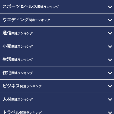
スポーツ＆ヘルス
関連ランキング
ウエディング
関連ランキング
通信
関連ランキング
小売
関連ランキング
生活
関連ランキング
住宅
関連ランキング
ビジネス
関連ランキング
人材
関連ランキング
トラベル
関連ランキング