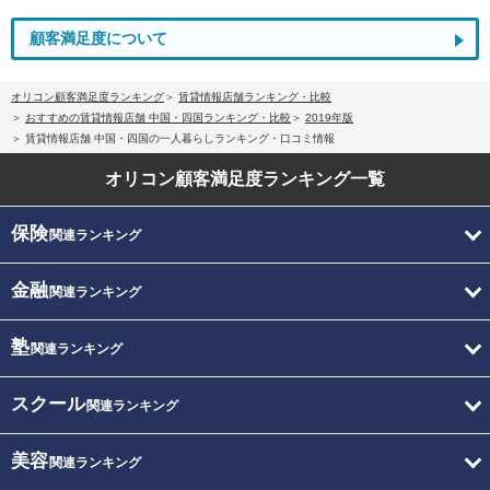
顧客満足度について
オリコン顧客満足度ランキング
賃貸情報店舗ランキング・比較
おすすめの賃貸情報店舗 中国・四国ランキング・比較
2019年版
賃貸情報店舗 中国・四国の一人暮らしランキング・口コミ情報
オリコン顧客満足度
ランキング一覧
保険
関連ランキング
金融
関連ランキング
塾
関連ランキング
スクール
関連ランキング
美容
関連ランキング