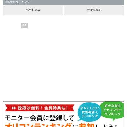
担当者別ランキング
男性担当者
女性担当者
PR