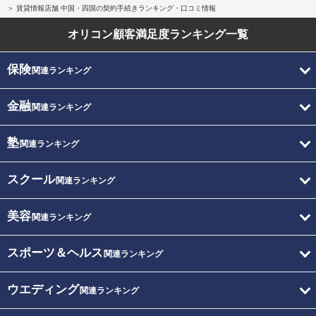
賃貸情報店舗 中国・四国の契約手続きランキング・口コミ情報
オリコン顧客満足度
ランキング一覧
保険
関連ランキング
金融
関連ランキング
塾
関連ランキング
スクール
関連ランキング
美容
関連ランキング
スポーツ＆ヘルス
関連ランキング
ウエディング
関連ランキング