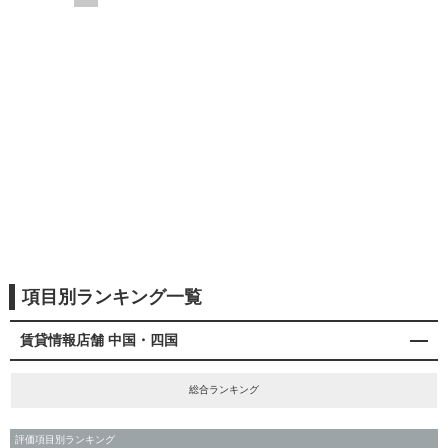
項目別ランキング一覧
賃貸情報店舗 中国・四国
総合ランキング
評価項目別ランキング