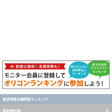
賃貸情報店舗関連ランキング
賃貸情報店舗