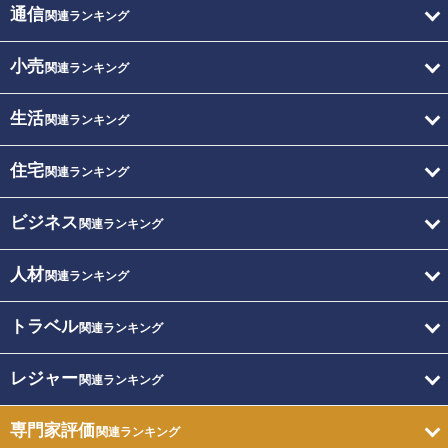
通信
関連ランキング
小売
関連ランキング
生活
関連ランキング
住宅
関連ランキング
ビジネス
関連ランキング
人材
関連ランキング
トラベル
関連ランキング
レジャー
関連ランキング
専門家評価
関連ランキング