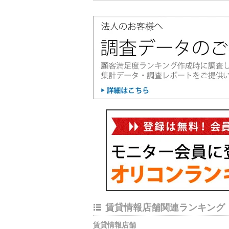
賃貸情報店舗関連ランキング
賃貸情報店舗