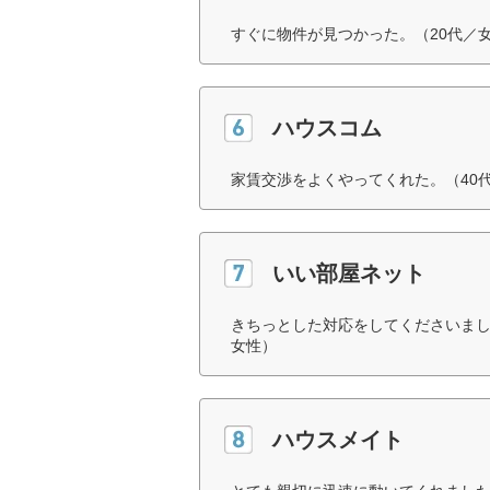
すぐに物件が見つかった。（20代／
ハウスコム
家賃交渉をよくやってくれた。（40
いい部屋ネット
きちっとした対応をしてくださいまし
女性）
ハウスメイト