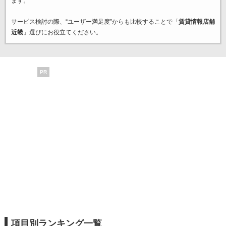
ます。
サービス検討の際、“ユーザー満足度”からも比較することで「
賃貸情報店舗
近畿
」選びにお役立てください。
PR
項目別ランキング一覧