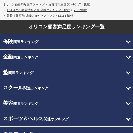
オリコン顧客満足度ランキング
賃貸情報店舗ランキング・比較
おすすめの賃貸情報店舗 近畿ランキング・比較
2022年版
賃貸情報店舗 近畿の女性ランキング・口コミ情報
オリコン顧客満足度
ランキング一覧
保険
関連ランキング
金融
関連ランキング
塾
関連ランキング
スクール
関連ランキング
美容
関連ランキング
スポーツ＆ヘルス
関連ランキング