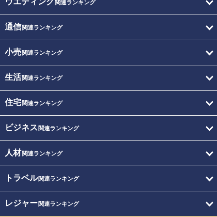
ウエディング
関連ランキング
通信
関連ランキング
小売
関連ランキング
生活
関連ランキング
住宅
関連ランキング
ビジネス
関連ランキング
人材
関連ランキング
トラベル
関連ランキング
レジャー
関連ランキング