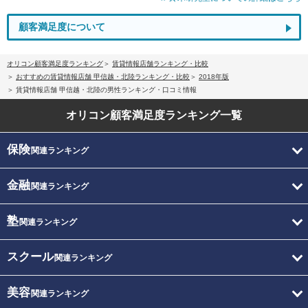
顧客満足度について
オリコン顧客満足度ランキング
賃貸情報店舗ランキング・比較
おすすめの賃貸情報店舗 甲信越・北陸ランキング・比較
2018年版
賃貸情報店舗 甲信越・北陸の男性ランキング・口コミ情報
オリコン顧客満足度
ランキング一覧
保険
関連ランキング
金融
関連ランキング
塾
関連ランキング
スクール
関連ランキング
美容
関連ランキング