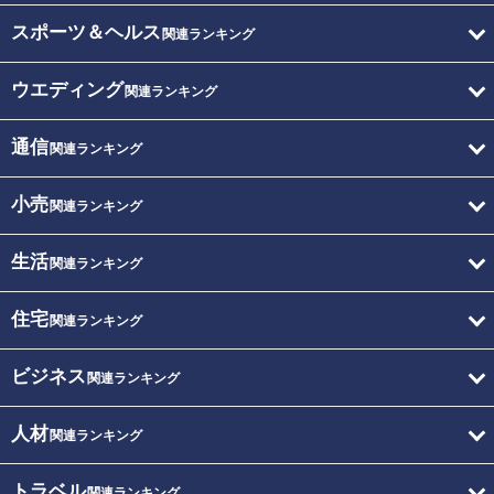
スポーツ＆ヘルス
関連ランキング
ウエディング
関連ランキング
通信
関連ランキング
小売
関連ランキング
生活
関連ランキング
住宅
関連ランキング
ビジネス
関連ランキング
人材
関連ランキング
トラベル
関連ランキング