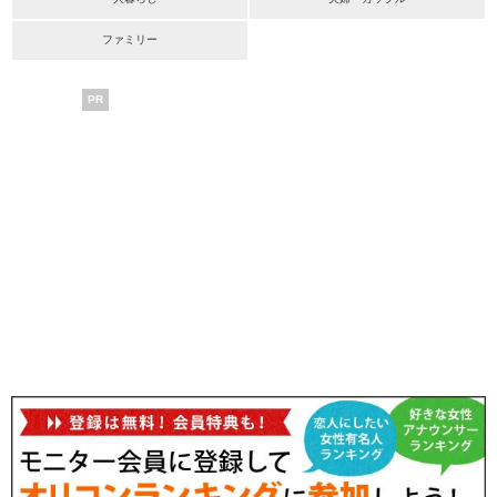
ファミリー
PR