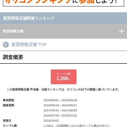
賃貸情報店舗関連ランキング
賃貸情報店舗
賃貸情報店舗 TOP
調査概要
サンプル数
1,266
人
この賃貸情報店舗 甲信越・北陸ランキングは、オリコンの以下の調査に基づいています。
事前調査
2018/05/01～2018/06/18
調査期間
2018/06/19～2018/06/27
2017/05/31～2017/06/05
2016/07/20～2016/07/22
更新日
2018/10/01
サンプル数
1,266人（全国調査における総サンプル数24,057人）